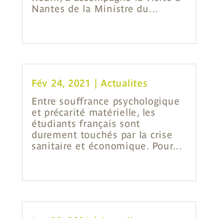
Nantes de la Ministre du...
Fév 24, 2021
|
Actualites
Entre souffrance psychologique
et précarité matérielle, les
étudiants français sont
durement touchés par la crise
sanitaire et économique. Pour...