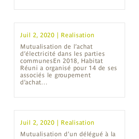
Juil 2, 2020
|
Realisation
Mutualisation de l’achat
d’électricité dans les parties
communesEn 2018, Habitat
Réuni a organisé pour 14 de ses
associés le groupement
d’achat...
Juil 2, 2020
|
Realisation
Mutualisation d’un délégué à la