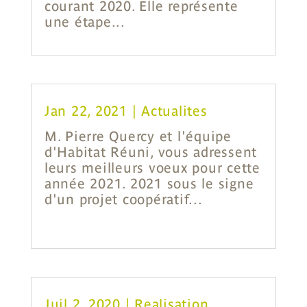
courant 2020. Elle représente
une étape...
Jan 22, 2021
|
Actualites
M. Pierre Quercy et l'équipe
d'Habitat Réuni, vous adressent
leurs meilleurs voeux pour cette
année 2021. 2021 sous le signe
d'un projet coopératif...
Juil 2, 2020
|
Realisation