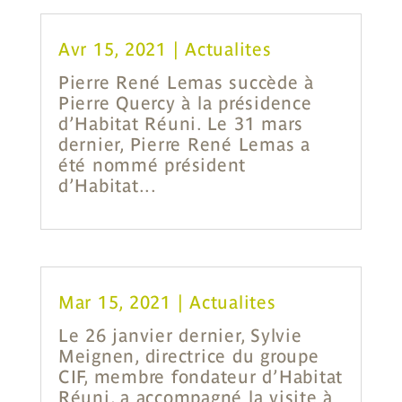
Avr 15, 2021
|
Actualites
Pierre René Lemas succède à
Pierre Quercy à la présidence
d’Habitat Réuni. Le 31 mars
dernier, Pierre René Lemas a
été nommé président
d’Habitat...
Mar 15, 2021
|
Actualites
Le 26 janvier dernier, Sylvie
Meignen, directrice du groupe
CIF, membre fondateur d’Habitat
Réuni, a accompagné la visite à