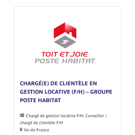
CHARGÉ(E) DE CLIENTÈLE EN
GESTION LOCATIVE (F/H) – GROUPE
POSTE HABITAT
Chargé de gestion locative F/H
Conseiller /
chargé de clientèle F/H
Ile-de-France