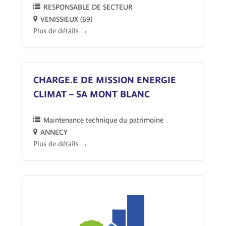
RESPONSABLE DE SECTEUR
VENISSIEUX (69)
Plus de détails
CHARGE.E DE MISSION ENERGIE
CLIMAT – SA MONT BLANC
Maintenance technique du patrimoine
ANNECY
Plus de détails