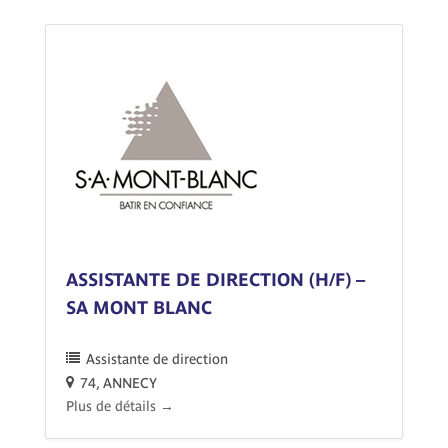
ASSISTANTE DE DIRECTION (H/F) –
SA MONT BLANC
Assistante de direction
74
ANNECY
Plus de détails