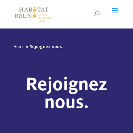
»
Rejoignez nous
Home
Rejoignez
nous.