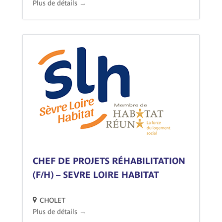
Plus de détails
CHEF DE PROJETS RÉHABILITATION
(F/H) – SEVRE LOIRE HABITAT
CHOLET
Plus de détails