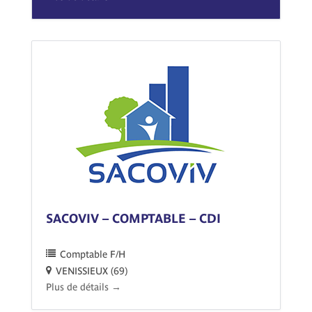
SACOVIV – COMPTABLE – CDI
Comptable F/H
VENISSIEUX (69)
Plus de détails