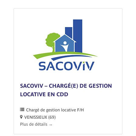
SACOVIV – CHARGÉ(E) DE GESTION
LOCATIVE EN CDD
Chargé de gestion locative F/H
VENISSIEUX (69)
Plus de détails