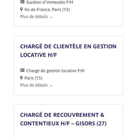
Gardien d’immeuble F/H
Ile-de-France
Paris (15)
Plus de détails
CHARGÉ DE CLIENTÈLE EN GESTION
LOCATIVE H/F
Chargé de gestion locative F/H
Paris (15)
Plus de détails
CHARGÉ DE RECOUVREMENT &
CONTENTIEUX H/F – GISORS (27)