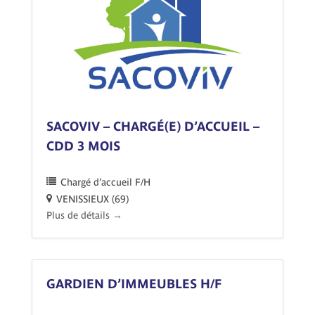
SACOVIV – CHARGÉ(E) D’ACCUEIL –
CDD 3 MOIS
Chargé d’accueil F/H
VENISSIEUX (69)
Plus de détails
GARDIEN D’IMMEUBLES H/F