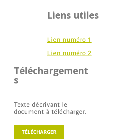
Liens utiles
Lien numéro 1
Lien numéro 2
Téléchargement
s
Texte décrivant le
document à télécharger.
TÉLÉCHARGER