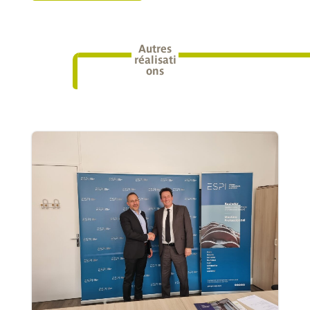
Autres
réalisati
ons