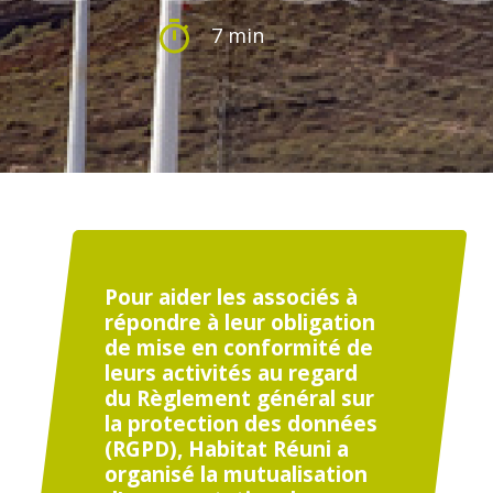
7 min
Pour aider les associés à
répondre à leur obligation
de mise en conformité de
leurs activités au regard
du Règlement général sur
la protection des données
(RGPD), Habitat Réuni a
organisé la mutualisation