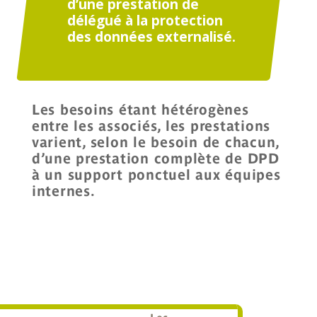
d’une prestation de
délégué à la protection
des données externalisé.
Les besoins étant hétérogènes
entre les associés, les prestations
varient, selon le besoin de chacun,
d’une prestation complète de DPD
à un support ponctuel aux équipes
internes.