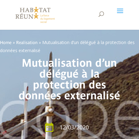
»
»
Mutualisation d’un délégué à la protection des
Home
Realisation
données externalisé
Mutualisation d’un
délégué à la
protection des
données externalisé
12/03/2020