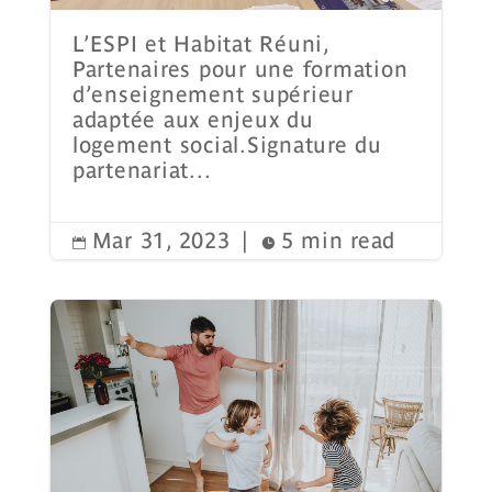
L’ESPI et Habitat Réuni,
Partenaires pour une formation
d’enseignement supérieur
adaptée aux enjeux du
logement social.Signature du
partenariat...
Mar 31, 2023
|
5 min read

