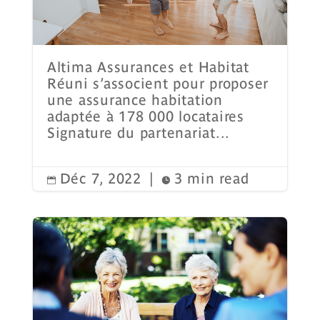
Altima Assurances et Habitat
Réuni s’associent pour proposer
une assurance habitation
adaptée à 178 000 locataires
Signature du partenariat...
Déc 7, 2022
|
3 min read

