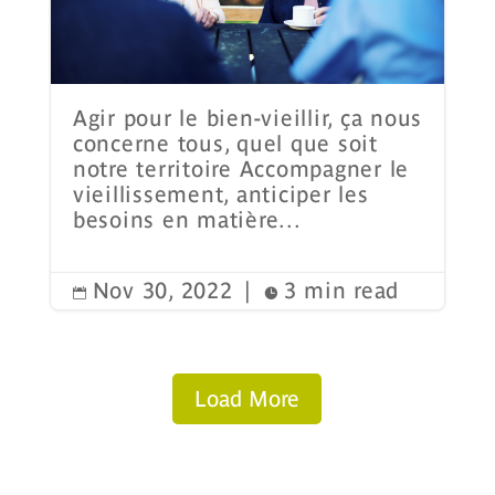
Agir pour le bien-vieillir, ça nous
concerne tous, quel que soit
notre territoire Accompagner le
vieillissement, anticiper les
besoins en matière...
Nov 30, 2022
|
3 min read


Load More