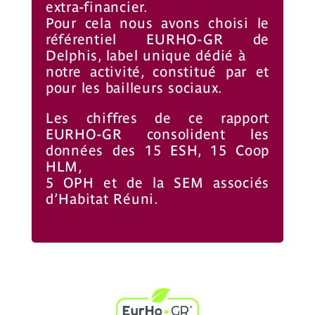
extra-financier.
Pour cela nous avons choisi le
référentiel EURHO-GR de
Delphis, label unique dédié à
notre activité, constitué par et
pour les bailleurs sociaux.
Les chiffres de ce rapport
EURHO-GR consolident les
données des 15 ESH, 15 Coop
HLM,
5 OPH et de la SEM associés
d’Habitat Réuni.