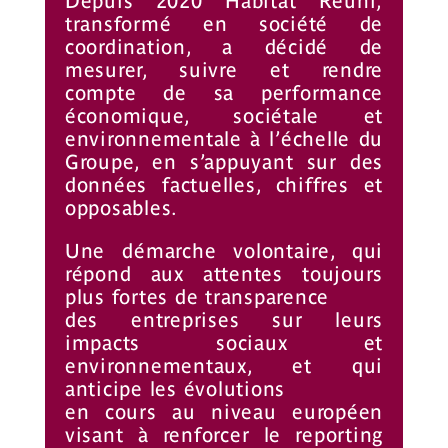
Depuis 2020 Habitat Réuni,
transformé en société de
coordination, a décidé de
mesurer, suivre et rendre
compte de sa performance
économique, sociétale et
environnementale à l’échelle du
Groupe, en s’appuyant sur des
données factuelles, chiffres et
opposables.
Une démarche volontaire, qui
répond aux attentes toujours
plus fortes de transparence
des entreprises sur leurs
impacts sociaux et
environnementaux, et qui
anticipe les évolutions
en cours au niveau européen
visant à renforcer le reporting