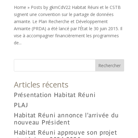
Home » Posts by gkmCdV22 Habitat Réuni et le CSTB
signent une convention sur le partage de données
amiante. Le Plan Recherche et Développement
Amiante (PRDA) a été lancé par l’État le 30 juin 2015. Il
vise à accompagner financièrement les programmes
de...
Articles récents
Présentation Habitat Réuni
PLAJ
Habitat Réuni annonce l’arrivée du
nouveau Président
Habitat Réuni approuve son projet