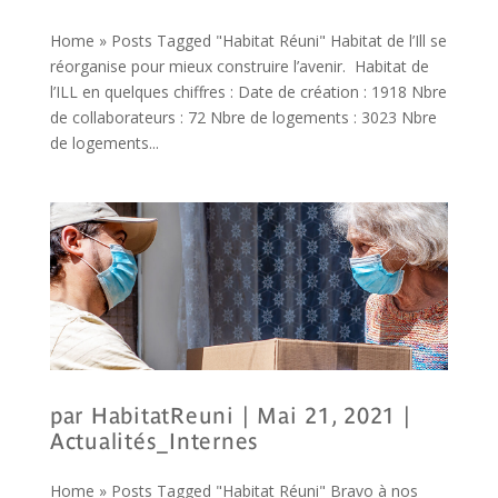
Home » Posts Tagged "Habitat Réuni" Habitat de l’Ill se
réorganise pour mieux construire l’avenir. Habitat de
l’ILL en quelques chiffres : Date de création : 1918 Nbre
de collaborateurs : 72 Nbre de logements : 3023 Nbre
de logements...
par
HabitatReuni
|
Mai 21, 2021
|
Actualités_Internes
Home » Posts Tagged "Habitat Réuni" Bravo à nos