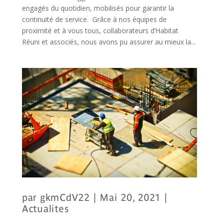
engagés du quotidien, mobilisés pour garantir la
continuité de service. Grâce à nos équipes de
proximité et à vous tous, collaborateurs d’Habitat
Réuni et associés, nous avons pu assurer au mieux la...
par
gkmCdV22
|
Mai 20, 2021
|
Actualites