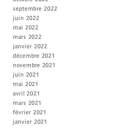
septembre 2022
juin 2022
mai 2022
mars 2022
janvier 2022
décembre 2021
novembre 2021
juin 2021
mai 2021
avril 2021
mars 2021
février 2021
janvier 2021