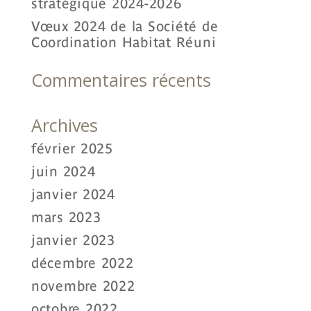
stratégique 2024-2026
Vœux 2024 de la Société de
Coordination Habitat Réuni
Commentaires récents
Archives
février 2025
juin 2024
janvier 2024
mars 2023
janvier 2023
décembre 2022
novembre 2022
octobre 2022