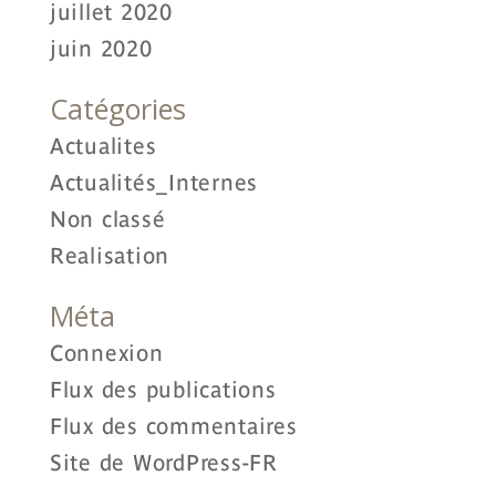
juillet 2020
juin 2020
Catégories
Actualites
Actualités_Internes
Non classé
Realisation
Méta
Connexion
Flux des publications
Flux des commentaires
Site de WordPress-FR