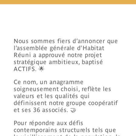
Nous sommes fiers d’annoncer que
l’assemblée générale d’
Habitat
Réuni
a approuvé notre projet
stratégique ambitieux, baptisé
ACTIFS. 🌟
Ce nom, un anagramme
soigneusement choisi, reflète les
valeurs et les qualités qui
définissent notre groupe coopératif
et ses 36 associés. 🤝
Pour répondre aux défis
contemporains structurels tels que