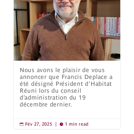
Nous avons le plaisir de vous
annoncer que Francis Deplace a
été désigné Président d’Habitat
Réuni lors du conseil
d’administration du 19
décembre dernier.
Fév 27, 2025
|
1 min read

