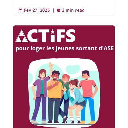
Fév 27, 2025
|
2 min read

