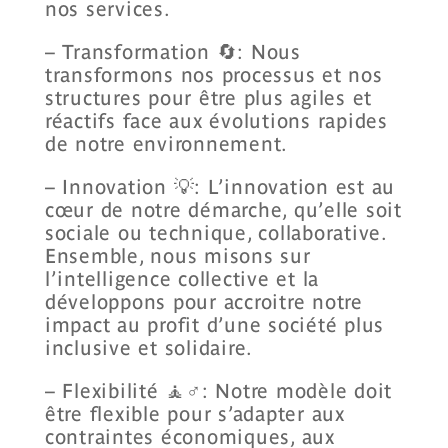
nos services.
– Transformation 🔄: Nous
transformons nos processus et nos
structures pour être plus agiles et
réactifs face aux évolutions rapides
de notre environnement.
– Innovation 💡: L’innovation est au
cœur de notre démarche, qu’elle soit
sociale ou technique, collaborative.
Ensemble, nous misons sur
l’intelligence collective et la
développons pour accroitre notre
impact au profit d’une société plus
inclusive et solidaire.
– Flexibilité 🧘♂️: Notre modèle doit
être flexible pour s’adapter aux
contraintes économiques, aux