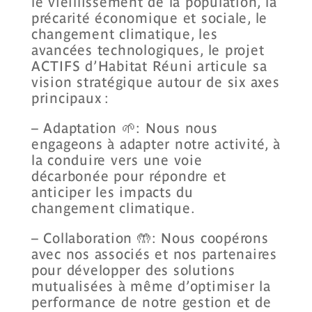
le vieillissement de la population, la
précarité économique et sociale, le
changement climatique, les
avancées technologiques, le projet
ACTIFS d’
Habitat Réuni
articule sa
vision stratégique autour de six axes
principaux :
– Adaptation 🌱: Nous nous
engageons à adapter notre activité, à
la conduire vers une voie
décarbonée pour répondre et
anticiper les impacts du
changement climatique.
– Collaboration 🤲: Nous coopérons
avec nos associés et nos partenaires
pour développer des solutions
mutualisées à même d’optimiser la
performance de notre gestion et de