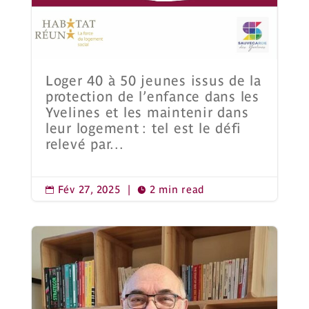
Loger 40 à 50 jeunes issus de la
protection de l’enfance dans les
Yvelines et les maintenir dans
leur logement : tel est le défi
relevé par...
Fév 27, 2025
|
2 min read

