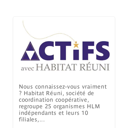
Nous connaissez-vous vraiment
? Habitat Réuni, société de
coordination coopérative,
regroupe 25 organismes HLM
indépendants et leurs 10
filiales,...