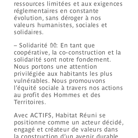
ressources limitées et aux exigences
réglementaires en constante
évolution, sans déroger à nos
valeurs humanistes, sociales et
solidaires.
– Solidarité 👐: En tant que
coopérative, la co-construction et la
solidarité sont notre fondement.
Nous portons une attention
privilégiée aux habitants les plus
vulnérables. Nous promouvons
l’équité sociale à travers nos actions
au profit des Hommes et des
Territoires.
Avec ACTIFS,
Habitat Réuni
se
positionne comme un acteur décidé,
engagé et créateur de valeurs dans
la construction d’un avenir durable