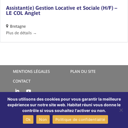
Assistant(e) Gestion Locative et Sociale (H/F) –
LE COL Anglet
Bretagne
Plus de détails
MENTIONS LÉGALES
PLAN DU SITE
CONTACT
Nous utilisons des cookies pour vous garantir la meilleure
expérience sur notre site web. Habitat réuni vous donne le
contrôle si vous souhaitez l'activer ou non.
Ok
Non
Politique de confidentialité