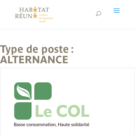
Type de poste :
ALTERNANCE