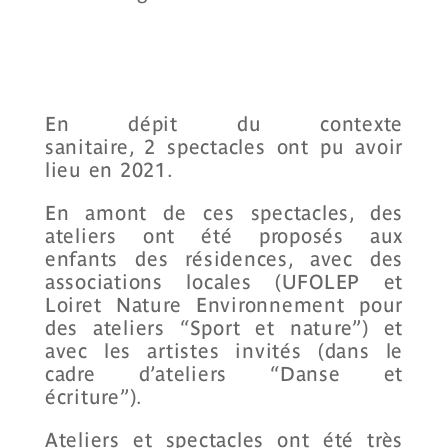
En dépit du contexte
sanitaire, 2 spectacles ont pu avoir
lieu en 2021.
En amont de ces spectacles, des
ateliers ont été proposés aux
enfants des résidences, avec des
associations locales (UFOLEP et
Loiret Nature Environnement pour
des ateliers “Sport et nature”) et
avec les artistes invités (dans le
cadre d’ateliers “Danse et
écriture”).
Ateliers et spectacles ont été très