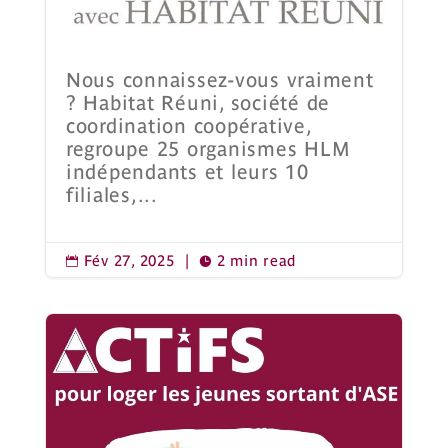
Nous connaissez-vous vraiment
? Habitat Réuni, société de
coordination coopérative,
regroupe 25 organismes HLM
indépendants et leurs 10
filiales,...
Fév 27, 2025
|
2 min read

