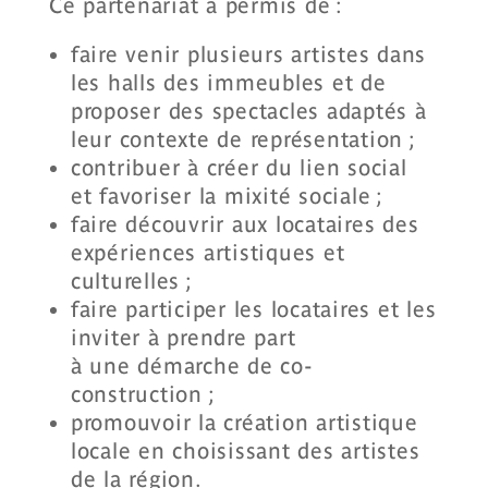
Ce partenariat a permis de :
faire venir plusieurs artistes dans
les halls des immeubles et de
proposer des spectacles adaptés à
leur contexte de représentation ;
contribuer à créer du lien social
et favoriser la mixité sociale ;
faire découvrir aux locataires des
expériences artistiques et
culturelles ;
faire participer les locataires et les
inviter à prendre part
à
une
démarche de co-
construction ;
promouvoir la création artistique
locale en choisissant des artistes
de la région.