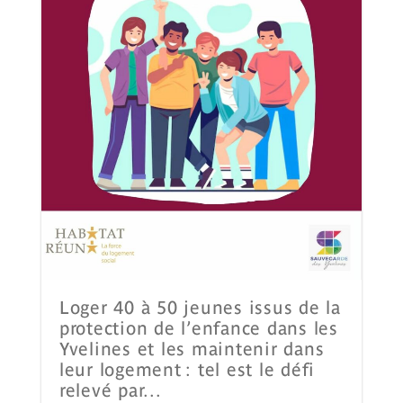
Loger 40 à 50 jeunes issus de la
protection de l’enfance dans les
Yvelines et les maintenir dans
leur logement : tel est le défi
relevé par...