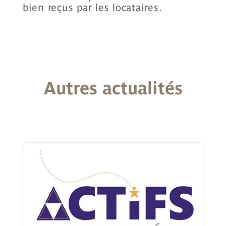
bien reçus par les locataires.
Autres
actualités