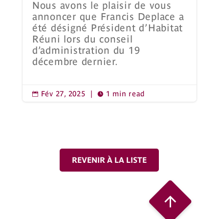
Nous avons le plaisir de vous
annoncer que Francis Deplace a
été désigné Président d’Habitat
Réuni lors du conseil
d’administration du 19
décembre dernier.
Fév 27, 2025
|
1 min read


REVENIR À LA LISTE