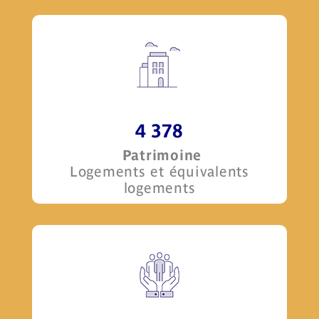
4 378
Patrimoine
Logements et équivalents
logements