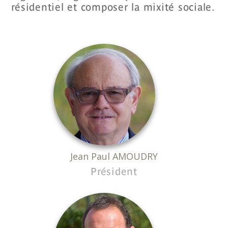
résidentiel et composer la mixité sociale.
Jean Paul AMOUDRY
Président