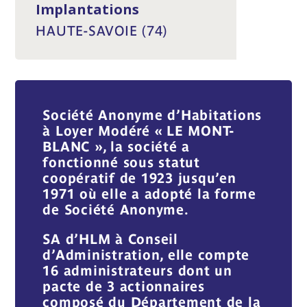
Implantations
HAUTE-SAVOIE (74)
Société Anonyme d’Habitations
à Loyer Modéré « LE MONT-
BLANC », la société a
fonctionné sous statut
coopératif de 1923 jusqu’en
1971 où elle a adopté la forme
de Société Anonyme.
SA d’HLM à Conseil
d’Administration, elle compte
16 administrateurs dont un
pacte de 3 actionnaires
composé du Département de la