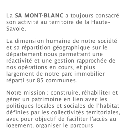
La
SA MONT-BLANC
a toujours consacré
son activité au territoire de la Haute-
Savoie.
La dimension humaine de notre société
et sa répartition géographique sur le
département nous permettent une
réactivité et une gestion rapprochée de
nos opérations en cours, et plus
largement de notre parc immobilier
réparti sur 85 communes.
Notre mission : construire, réhabiliter et
gérer un patrimoine en lien avec les
politiques locales et sociales de l’habitat
définies par les collectivités territoriales,
avec pour objectif de faciliter l’accès au
logement, organiser le parcours