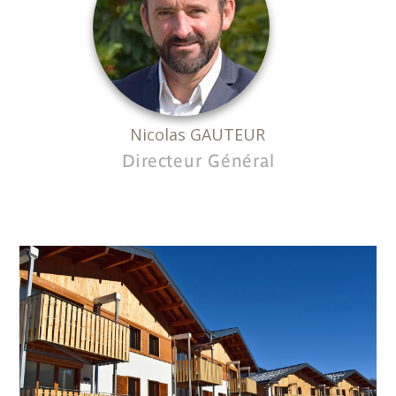
Nicolas GAUTEUR
Directeur Général