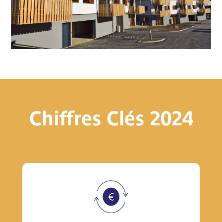
Chiffres Clés 2024