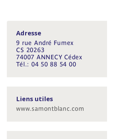
Adresse
9 rue André Fumex
CS 20263
74007 ANNECY Cédex
Tél.: 04 50 88 54 00
Liens utiles
www.samontblanc.com