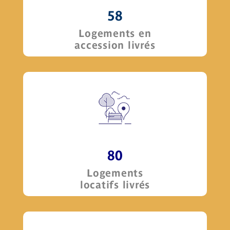
58
Logements en
accession livrés
80
Logements
locatifs livrés