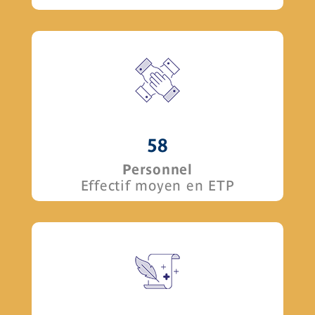
58
Personnel
Effectif moyen en ETP