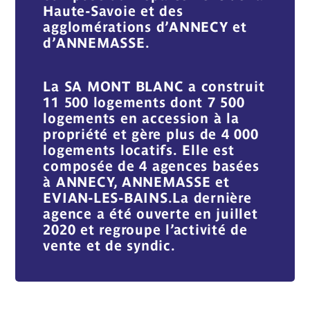
Haute-Savoie et des
agglomérations d’ANNECY et
d’ANNEMASSE.
La SA MONT BLANC a construit
11 500 logements dont 7 500
logements en accession à la
propriété et gère plus de 4 000
logements locatifs.
Elle est
composée de 4 agences basées
à ANNECY, ANNEMASSE et
EVIAN-LES-BAINS.La dernière
agence a été ouverte en juillet
2020 et regroupe l’activité de
vente et de syndic.