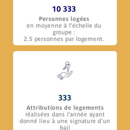
10 333
Personnes logées
en moyenne à l’échelle du
groupe :
2.5 personnes par logement.
333
Attributions de logements
réalisées dans l’année ayant
donné lieu à une signature d’un
bail