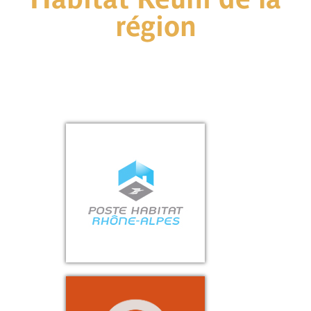
région