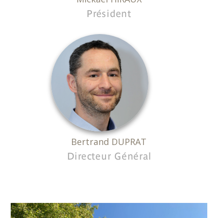
Président
Bertrand DUPRAT
Directeur Général