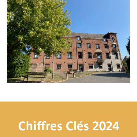
Chiffres Clés 2024