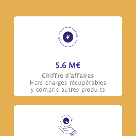
5.6 M€
Chiffre d’affaires
Hors charges récupérables
y compris autres produits