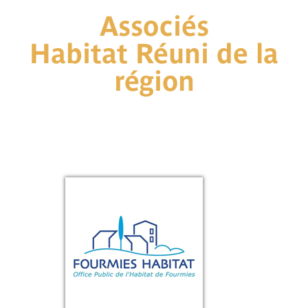
Associés
Habitat Réuni de la
région