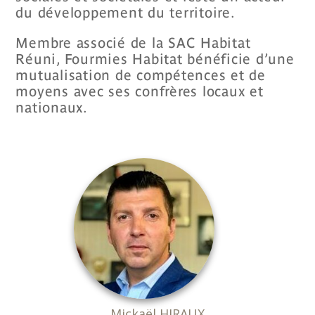
du développement du territoire.
Membre associé de la SAC Habitat
Réuni, Fourmies Habitat bénéficie d’une
mutualisation de compétences et de
moyens avec ses confrères locaux et
nationaux.
Mickaël HIRAUX