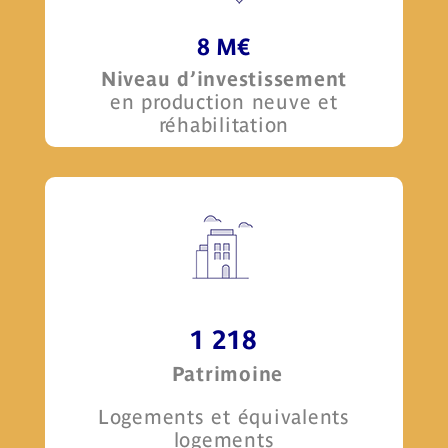
8 M€
Niveau d’investissement
en production neuve et
réhabilitation
1 218
Patrimoine
Logements et équivalents
logements