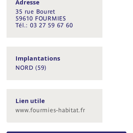
Adresse
35 rue Bouret
59610 FOURMIES
Tél.: 03 27 59 67 60
Implantations
NORD (59)
Lien utile
www.fourmies-habitat.fr