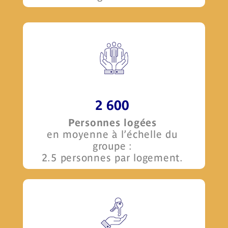
2 600
Personnes logées
en moyenne à l’échelle du
groupe :
2.5 personnes par logement.