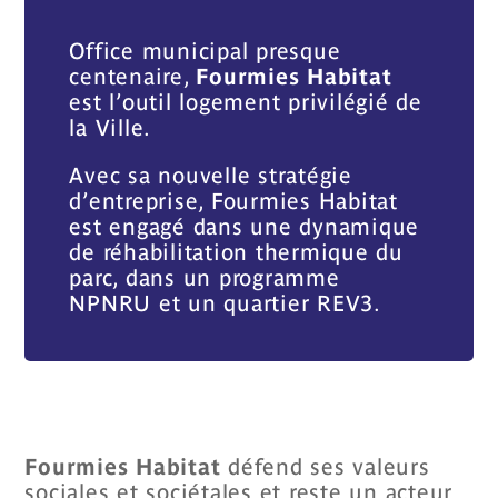
Office municipal presque
centenaire,
Fourmies Habitat
est l’outil logement privilégié de
la Ville.
Avec sa nouvelle stratégie
d’entreprise, Fourmies Habitat
est engagé dans une dynamique
de réhabilitation thermique du
parc, dans un programme
NPNRU et un quartier REV3.
Fourmies Habitat
défend ses valeurs
sociales et sociétales et reste un acteur