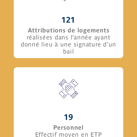
121
Attributions de logements
réalisées dans l’année ayant
donné lieu à une signature d’un
bail
19
Personnel
Effectif moyen en ETP