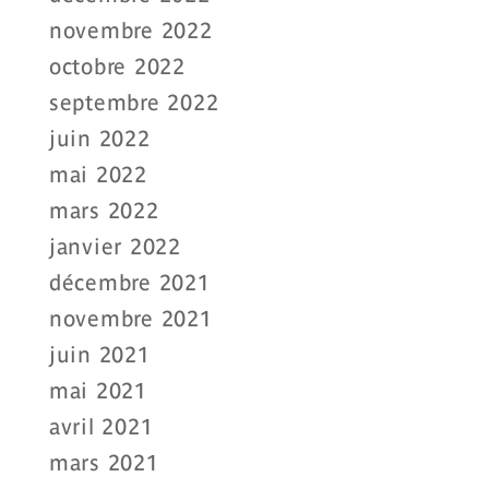
novembre 2022
octobre 2022
septembre 2022
juin 2022
mai 2022
mars 2022
janvier 2022
décembre 2021
novembre 2021
juin 2021
mai 2021
avril 2021
mars 2021