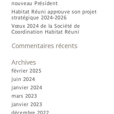
nouveau Président
Habitat Réuni approuve son projet
stratégique 2024-2026
Vœux 2024 de la Société de
Coordination Habitat Réuni
Commentaires récents
Archives
février 2025
juin 2024
janvier 2024
mars 2023
janvier 2023
décembre 2022