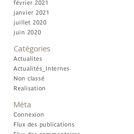
février 2021
janvier 2021
juillet 2020
juin 2020
Catégories
Actualites
Actualités_Internes
Non classé
Realisation
Méta
Connexion
Flux des publications