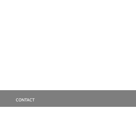
CONTACT