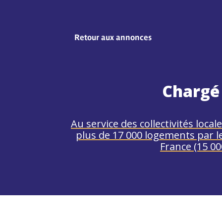
Retour aux annonces
Chargé 
Au service des collectivités local
plus de 17 000 logements par le 
France (15 00