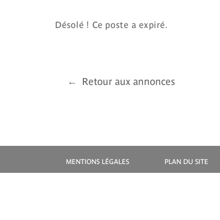
Désolé ! Ce poste a expiré.
Retour aux annonces
MENTIONS LÉGALES
PLAN DU SITE